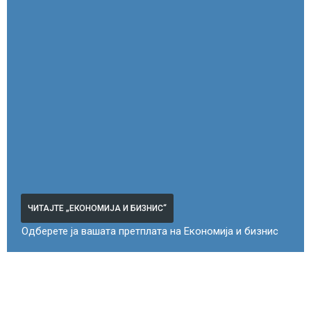
ЧИТАЈТЕ „ЕКОНОМИЈА И БИЗНИС“
Одберете ја вашата претплата на Економија и бизнис