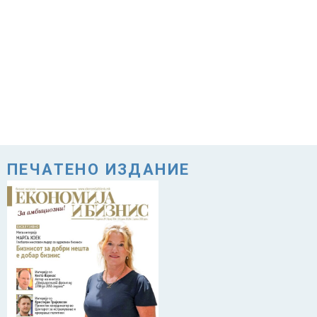
ПЕЧАТЕНО ИЗДАНИЕ