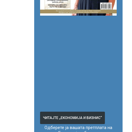
ЧИТАЈТЕ „ЕКОНОМИЈА И БИЗНИС“
Одберете ја вашата претплата на