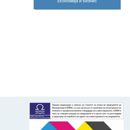
Економија и бизнис