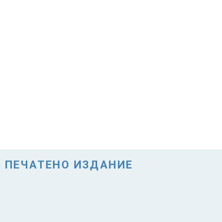
ПЕЧАТЕНО ИЗДАНИЕ