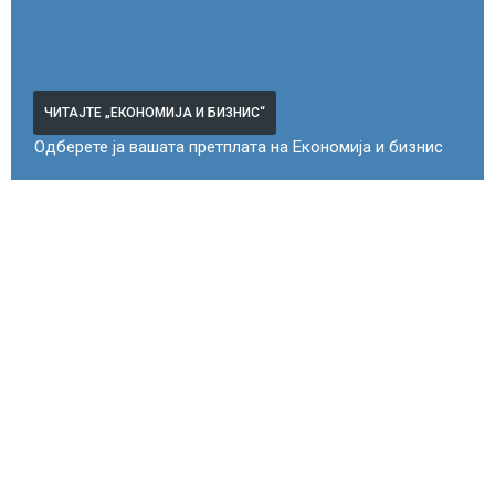
ЧИТАЈТЕ „ЕКОНОМИЈА И БИЗНИС“
Одберете ја вашата претплата на Економија и бизнис