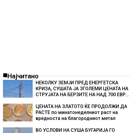
Најчитано
НЕКОЛКУ ЗЕМЈИ ПРЕД ЕНЕРГЕТСКА
КРИЗА, СУШАТА ЈА ЗГОЛЕМИ ЦЕНАТА НА
СТРУЈАТА НА БЕРЗИТЕ НА НАД 700 ЕВРА
ЗА МЕГАВАТ-ЧАС
ЦЕНАТА НА ЗЛАТОТО ЌЕ ПРОДОЛЖИ ДА
РАСТЕ по минатонеделниот раст на
вредноста на благородниот метал
ВО УСЛОВИ НА СУША БУГАРИЈА ГО