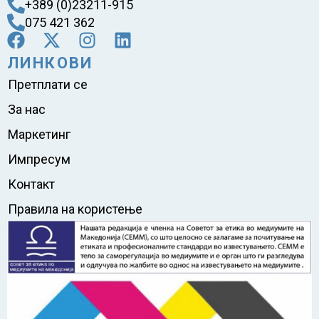
+389 (0)23211-915
075 421 362
ЛИНКОВИ
Претплати се
За нас
Маркетинг
Импресум
Контакт
Правила на користење