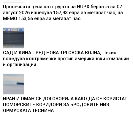
Просечната цена на струјата на HUPX берзата за 07
август 2026 изнесува 157,93 евра за мегават час, на
МЕМО 153,56 евра за мегават час
САД И КИНА ПРЕД НОВА ТРГОВСКА ВОЈНА, Пекинг
воведува контрамерки против американски компании
и организации
ИРАН И ОМАН СЕ ДОГОВОРИЈА КАКО ДА СЕ КОРИСТАТ
ПОМОРСКИТЕ КОРИДОРИ ЗА БРОДОВИТЕ НИЗ
ОРМУСКАТА ТЕСНИНА