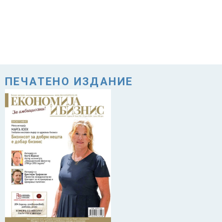
ПЕЧАТЕНО ИЗДАНИЕ