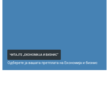
ЧИТАЈТЕ „ЕКОНОМИЈА И БИЗНИС“
Одберете ја вашата претплата на Економија и бизнис