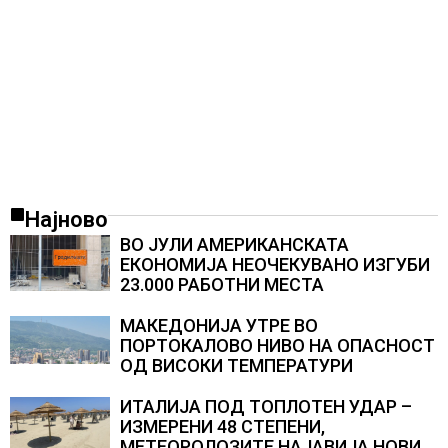
Најново
ВО ЈУЛИ АМЕРИКАНСКАТА
ЕКОНОМИЈА НЕОЧЕКУВАНО ИЗГУБИ
23.000 РАБОТНИ МЕСТА
МАКЕДОНИЈА УТРЕ ВО
ПОРТОКАЛОВО НИВО НА ОПАСНОСТ
ОД ВИСОКИ ТЕМПЕРАТУРИ
ИТАЛИЈА ПОД ТОПЛОТЕН УДАР –
ИЗМЕРЕНИ 48 СТЕПЕНИ,
МЕТЕОРОЛОЗИТЕ НАЈАВИЈА НОВИ