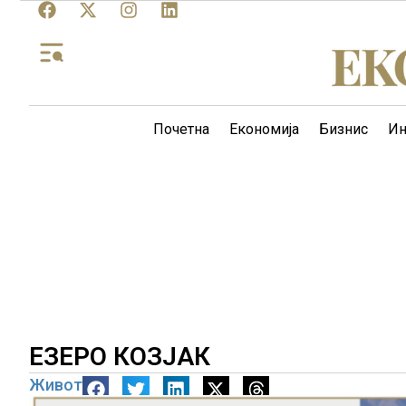
Почетна
Економија
Бизнис
Ин
ЕЗЕРО КОЗЈАК
Живот