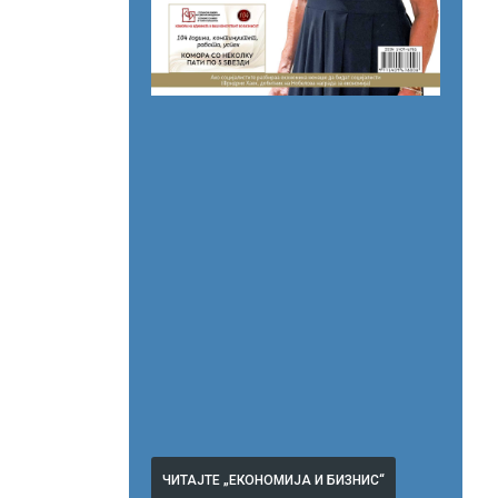
ЧИТАЈТЕ „ЕКОНОМИЈА И БИЗНИС“