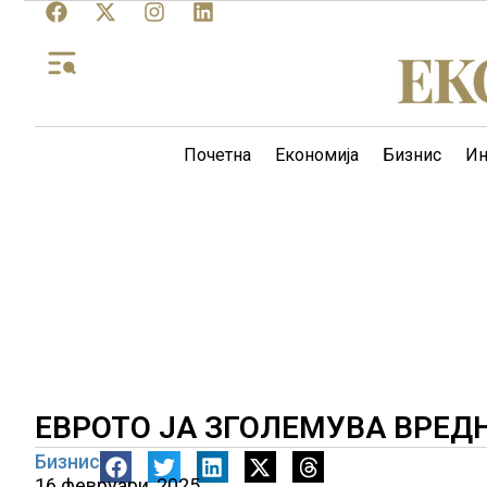
Почетна
Економија
Бизнис
Ин
ЕВРОТО ЈА ЗГОЛЕМУВА ВРЕД
Бизнис
16 февруари, 2025