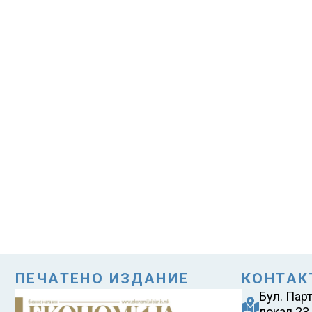
ПЕЧАТЕНО ИЗДАНИЕ
КОНТАК
Бул. Пар
локал 23