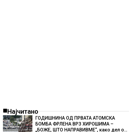
Најчитано
ГОДИШНИНА ОД ПРВАТА АТОМСКА
БОМБА ФРЛЕНА ВРЗ ХИРОШИМА –
„БОЖЕ, ШТО НАПРАВИВМЕ“, како дел од