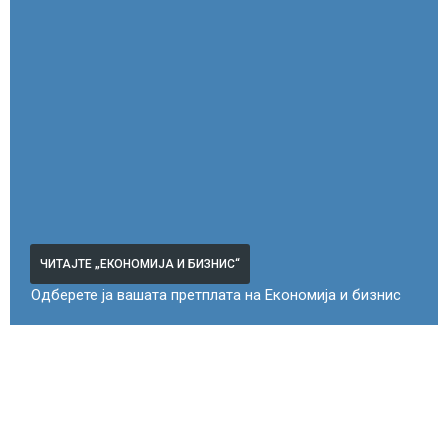
ЧИТАЈТЕ „ЕКОНОМИЈА И БИЗНИС“
Одберете ја вашата претплата на Економија и бизнис