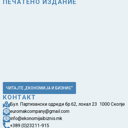
ПЕЧАТЕНО ИЗДАНИЕ
ЧИТАЈТЕ „ЕКОНОМИЈА И БИЗНИС“
КОНТАКТ
Бул. Партизански одреди бр.62, локал 23 1000 Скопје
euromakcompany@gmail.com
info@ekonomijaibiznis.mk
+389 (0)23211-915