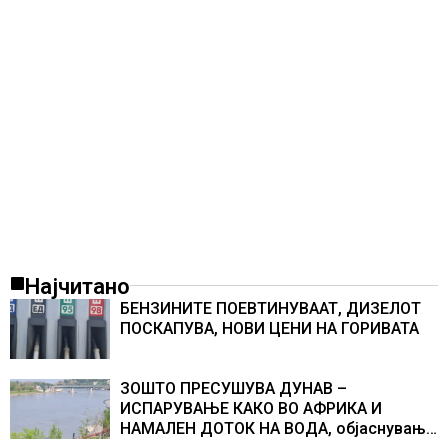
Најчитано
БЕНЗИНИТЕ ПОЕВТИНУВААТ, ДИЗЕЛОТ
ПОСКАПУВА, НОВИ ЦЕНИ НА ГОРИВАТА
ЗОШТО ПРЕСУШУВА ДУНАВ –
ИСПАРУВАЊЕ КАКО ВО АФРИКА И
НАМАЛЕН ДОТОК НА ВОДА, објаснување