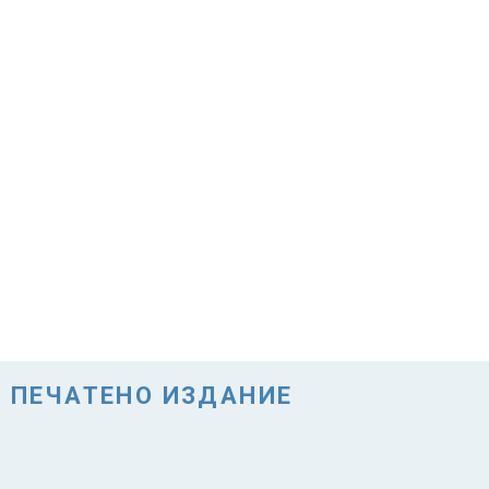
ПЕЧАТЕНО ИЗДАНИЕ