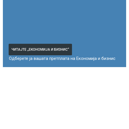
ЧИТАЈТЕ „ЕКОНОМИЈА И БИЗНИС“
Одберете ја вашата претплата на Економија и бизнис