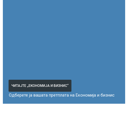
ЧИТАЈТЕ „ЕКОНОМИЈА И БИЗНИС“
Одберете ја вашата претплата на Економија и бизнис