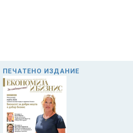
ПЕЧАТЕНО ИЗДАНИЕ