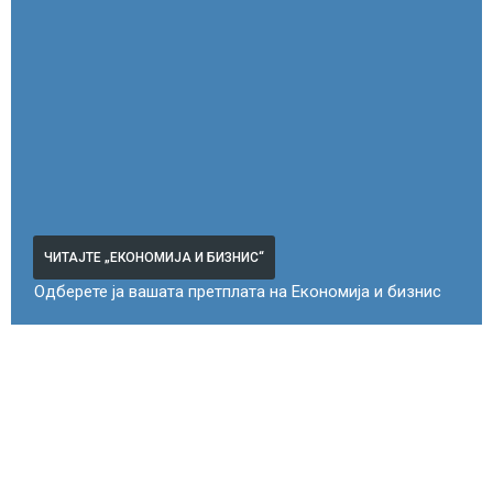
ЧИТАЈТЕ „ЕКОНОМИЈА И БИЗНИС“
Одберете ја вашата претплата на Економија и бизнис