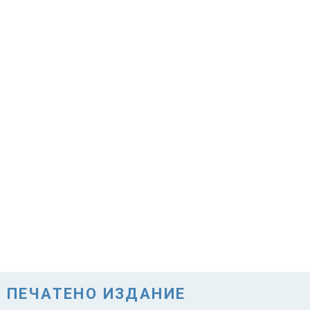
ПЕЧАТЕНО ИЗДАНИЕ