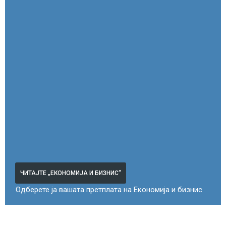
ЧИТАЈТЕ „ЕКОНОМИЈА И БИЗНИС“
Одберете ја вашата претплата на Економија и бизнис