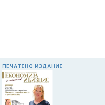
ПЕЧАТЕНО ИЗДАНИЕ