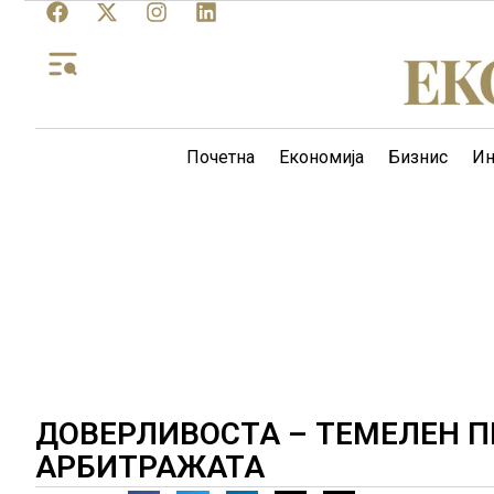
Почетна
Економија
Бизнис
Ин
ДОВЕРЛИВОСТА – ТЕМЕЛЕН П
АРБИТРАЖАТА