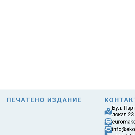
ПЕЧАТЕНО ИЗДАНИЕ
КОНТАК
Бул. Пар
локал 23
euromak
info@eko