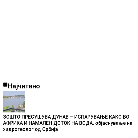
Најчитано
ЗОШТО ПРЕСУШУВА ДУНАВ – ИСПАРУВАЊЕ КАКО ВО
АФРИКА И НАМАЛЕН ДОТОК НА ВОДА, објаснување на
хидрогеолог од Србија