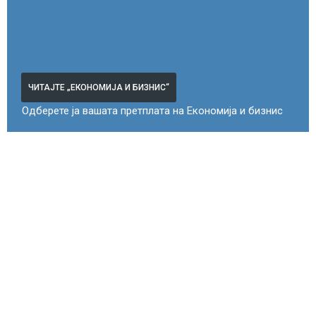
ЧИТАЈТЕ „ЕКОНОМИЈА И БИЗНИС“
Одберете ја вашата претплата на Економија и бизнис