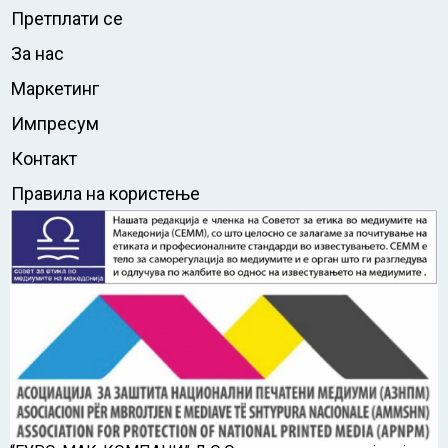
Претплати се
За нас
Маркетинг
Импресум
Контакт
Правила на користење