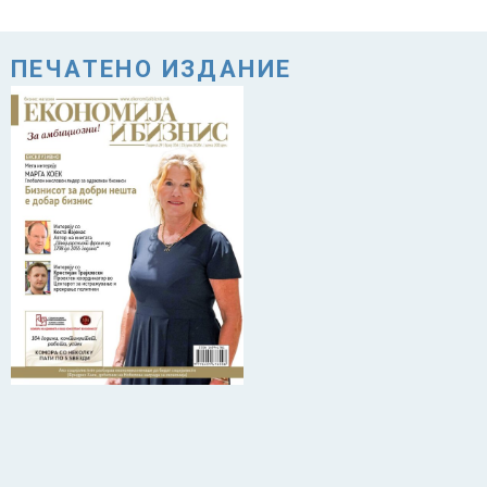
ПЕЧАТЕНО ИЗДАНИЕ