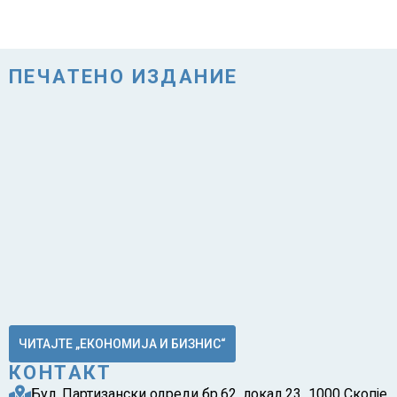
ПЕЧАТЕНО ИЗДАНИЕ
ЧИТАЈТЕ „ЕКОНОМИЈА И БИЗНИС“
КОНТАКТ
Бул. Партизански одреди бр.62, локал 23 1000 Скопје