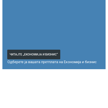
ЧИТАЈТЕ „ЕКОНОМИЈА И БИЗНИС“
Одберете ја вашата претплата на Економија и бизнис