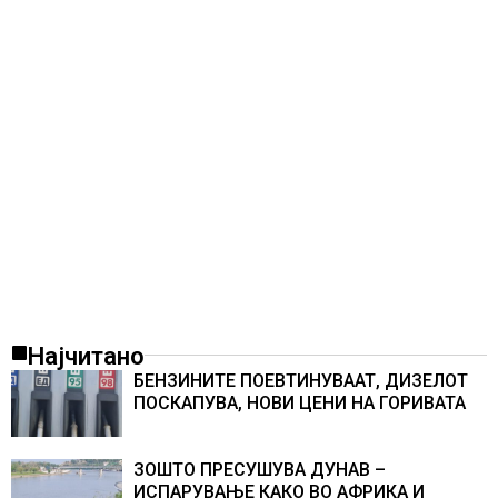
Најчитано
БЕНЗИНИТЕ ПОЕВТИНУВААТ, ДИЗЕЛОТ
ПОСКАПУВА, НОВИ ЦЕНИ НА ГОРИВАТА
ЗОШТО ПРЕСУШУВА ДУНАВ –
ИСПАРУВАЊЕ КАКО ВО АФРИКА И