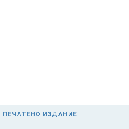
ПЕЧАТЕНО ИЗДАНИЕ