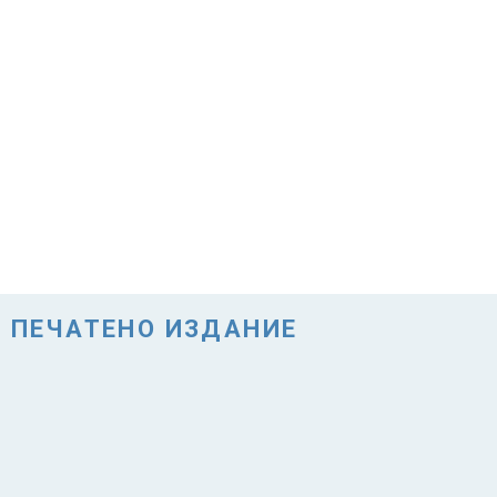
ПЕЧАТЕНО ИЗДАНИЕ