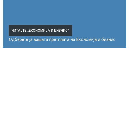
ЧИТАЈТЕ „ЕКОНОМИЈА И БИЗНИС“
Одберете ја вашата претплата на Економија и бизнис