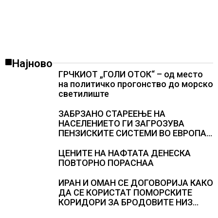
Најново
ГРЧКИОТ „ГОЛИ ОТОК“ – од место
на политичко прогонство до морско
светилиште
ЗАБРЗАНО СТАРЕЕЊЕ НА
НАСЕЛЕНИЕТО ГИ ЗАГРОЗУВА
ПЕНЗИСКИТЕ СИСТЕМИ ВО ЕВРОПА и
долгорочниот економски раст
ЦЕНИТЕ НА НАФТАТА ДЕНЕСКА
ПОВТОРНО ПОРАСНАА
ИРАН И ОМАН СЕ ДОГОВОРИЈА КАКО
ДА СЕ КОРИСТАТ ПОМОРСКИТЕ
КОРИДОРИ ЗА БРОДОВИТЕ НИЗ
ОРМУСКАТА ТЕСНИНА