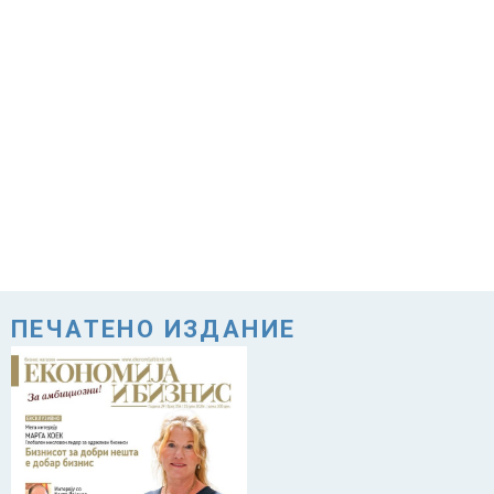
ПЕЧАТЕНО ИЗДАНИЕ