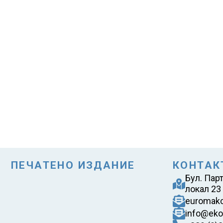
ПЕЧАТЕНО ИЗДАНИЕ
КОНТАК
Бул. Пар
локал 23
euromak
info@eko