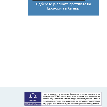
Одберете ја вашата претплата на
Економија и бизнис