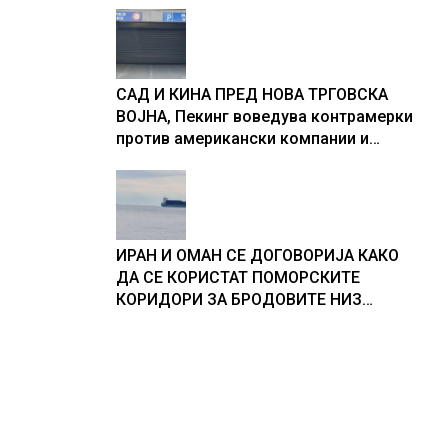
САД И КИНА ПРЕД НОВА ТРГОВСКА
ВОЈНА, Пекинг воведува контрамерки
против американски компании и
организации
ИРАН И ОМАН СЕ ДОГОВОРИЈА КАКО
ДА СЕ КОРИСТАТ ПОМОРСКИТЕ
КОРИДОРИ ЗА БРОДОВИТЕ НИЗ
ОРМУСКАТА ТЕСНИНА