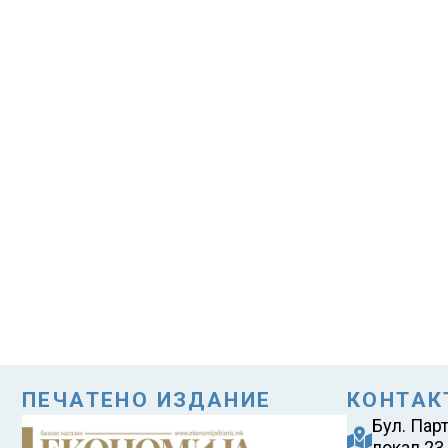
ПЕЧАТЕНО ИЗДАНИЕ
КОНТАК
Бул. Пар
локал 23