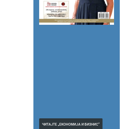
ЧИТАЈТЕ „ЕКОНОМИЈА И БИЗНИС“