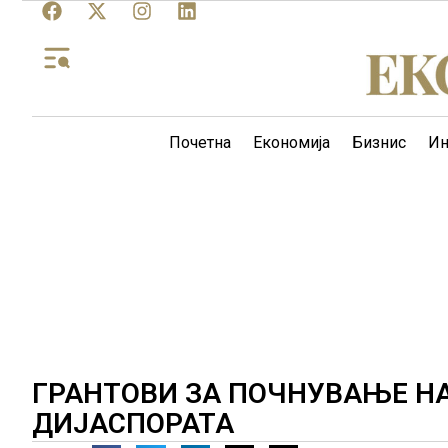
Почетна
Економија
Бизнис
Ин
ГРАНТОВИ ЗА ПОЧНУВАЊЕ Н
ДИЈАСПОРАТА