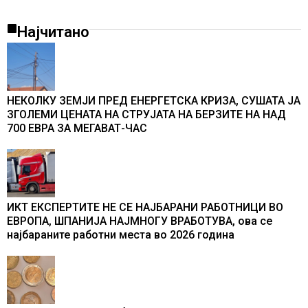
Најчитано
НЕКОЛКУ ЗЕМЈИ ПРЕД ЕНЕРГЕТСКА КРИЗА, СУШАТА ЈА
ЗГОЛЕМИ ЦЕНАТА НА СТРУЈАТА НА БЕРЗИТЕ НА НАД
700 ЕВРА ЗА МЕГАВАТ-ЧАС
ИКТ ЕКСПЕРТИТЕ НЕ СЕ НАЈБАРАНИ РАБОТНИЦИ ВО
ЕВРОПА, ШПАНИЈА НАЈМНОГУ ВРАБОТУВА, oва се
најбараните работни места во 2026 година