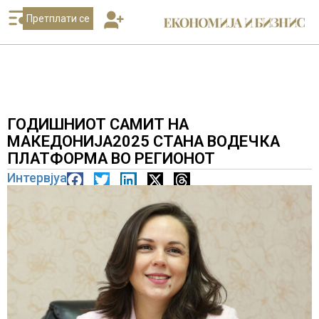
Претплати се
ГОДИШНИОТ САМИТ НА
МАКЕДОНИЈА2025 СТАНА ВОДЕЧКА
ПЛАТФОРМА ВО РЕГИОНОТ
Интервјуа