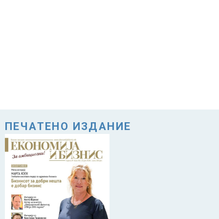
ПЕЧАТЕНО ИЗДАНИЕ