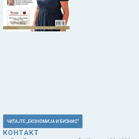
ЧИТАЈТЕ „ЕКОНОМИЈА И БИЗНИС“
КОНТАКТ