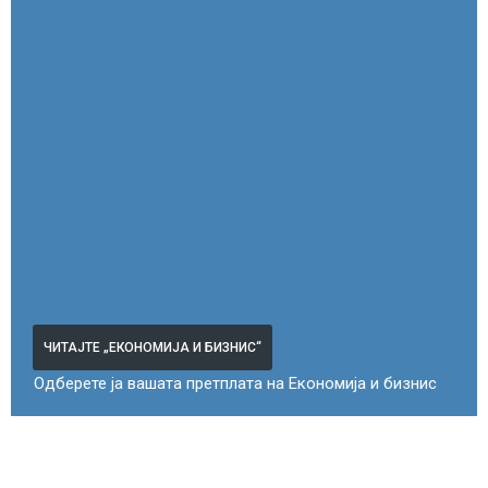
ЧИТАЈТЕ „ЕКОНОМИЈА И БИЗНИС“
Одберете ја вашата претплата на Економија и бизнис