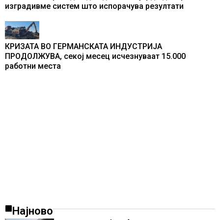
изградивме систем што испорачува резултати
КРИЗАТА ВО ГЕРМАНСКАТА ИНДУСТРИЈА
ПРОДОЛЖУВА, секој месец исчезнуваат 15.000
работни места
Најново