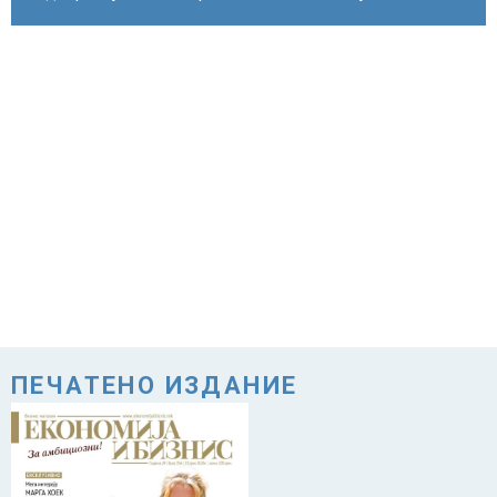
ПЕЧАТЕНО ИЗДАНИЕ