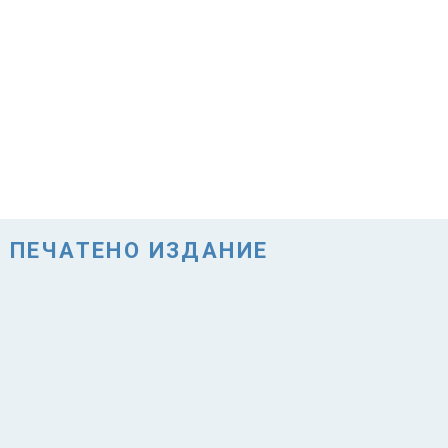
ПЕЧАТЕНО ИЗДАНИЕ