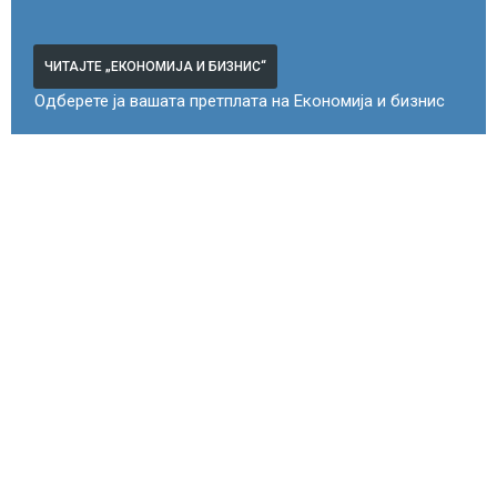
ЧИТАЈТЕ „ЕКОНОМИЈА И БИЗНИС“
Одберете ја вашата претплата на Економија и бизнис