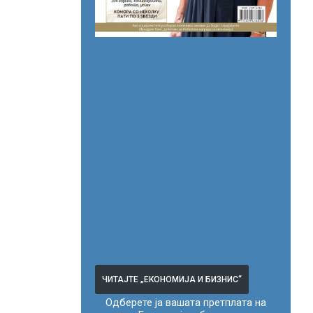
ЧИТАЈТЕ „ЕКОНОМИЈА И БИЗНИС“
Одберете ја вашата претплата на