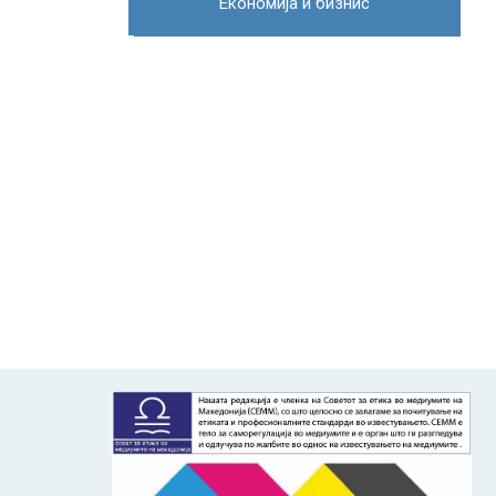
Економија и бизнис