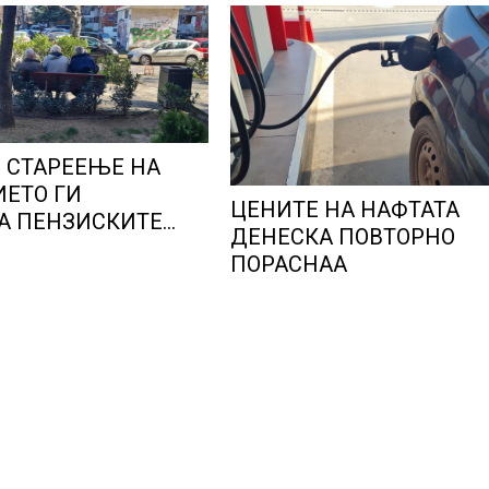
 СТАРЕЕЊЕ НА
ЕТО ГИ
ЦЕНИТЕ НА НАФТАТА
А ПЕНЗИСКИТЕ
ДЕНЕСКА ПОВТОРНО
ВО ЕВРОПА и
ПОРАСНАА
иот економски