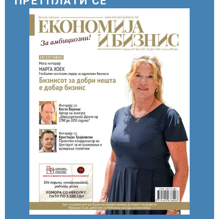
ПРЕТПЛАТИ СЕ