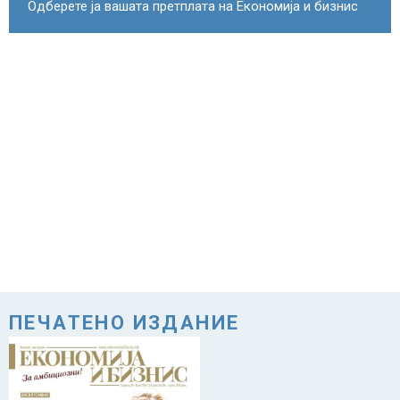
Одберете ја вашата претплата на Економија и бизнис
ПЕЧАТЕНО ИЗДАНИЕ