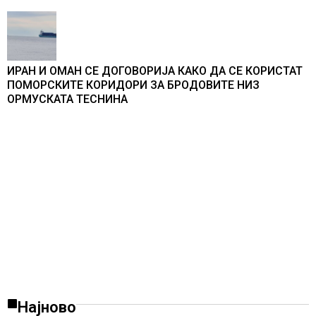
ИРАН И ОМАН СЕ ДОГОВОРИЈА КАКО ДА СЕ КОРИСТАТ
ПОМОРСКИТЕ КОРИДОРИ ЗА БРОДОВИТЕ НИЗ
ОРМУСКАТА ТЕСНИНА
Најново