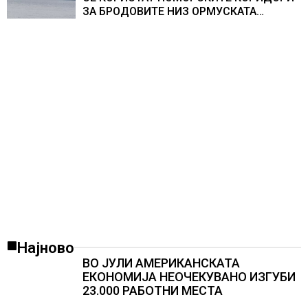
ЗА БРОДОВИТЕ НИЗ ОРМУСКАТА
ТЕСНИНА
Најново
ВО ЈУЛИ АМЕРИКАНСКАТА
ЕКОНОМИЈА НЕОЧЕКУВАНО ИЗГУБИ
23.000 РАБОТНИ МЕСТА