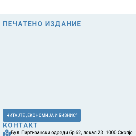
ПЕЧАТЕНО ИЗДАНИЕ
ЧИТАЈТЕ „ЕКОНОМИЈА И БИЗНИС“
КОНТАКТ
Бул. Партизански одреди бр.62, локал 23 1000 Скопје