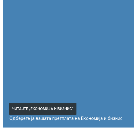
ЧИТАЈТЕ „ЕКОНОМИЈА И БИЗНИС“
Одберете ја вашата претплата на Економија и бизнис