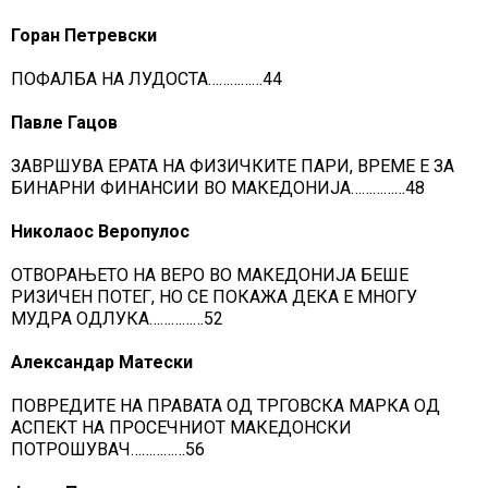
Горан Петревски
ПОФАЛБА НА ЛУДОСТА……………44
Павле Гацов
ЗАВРШУВА ЕРАТА НА ФИЗИЧКИТЕ ПАРИ, ВРЕМЕ Е ЗА
БИНАРНИ ФИНАНСИИ ВО МАКЕДОНИЈА……………48
Николаос Веропулос
ОТВОРАЊЕТО НА ВЕРО ВО МАКЕДОНИЈА БЕШЕ
РИЗИЧЕН ПОТЕГ, НО СЕ ПОКАЖА ДЕКА Е МНОГУ
МУДРА ОДЛУКА……………52
Александар Матески
ПОВРЕДИТЕ НА ПРАВАТА ОД ТРГОВСКА МАРКА ОД
АСПЕКТ НА ПРОСЕЧНИОТ МАКЕДОНСКИ
ПОТРОШУВАЧ……………56