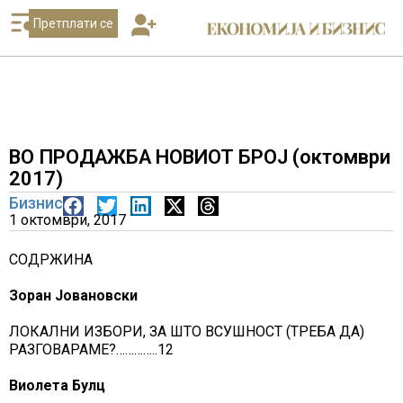
Претплати се
ВО ПРОДАЖБА НОВИОТ БРОЈ (октомври
2017)
Бизнис
1 октомври, 2017
СОДРЖИНА
Зоран Јовановски
ЛОКАЛНИ ИЗБОРИ, ЗА ШТО ВСУШНОСТ (ТРЕБА ДА)
РАЗГОВАРАМЕ?…………..12
Виолета Булц