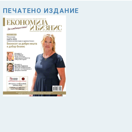
ПЕЧАТЕНО ИЗДАНИЕ