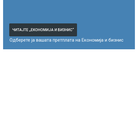
ЧИТАЈТЕ „ЕКОНОМИЈА И БИЗНИС“
Одберете ја вашата претплата на Економија и бизнис