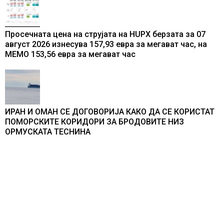
Просечната цена на струјата на HUPX берзата за 07
август 2026 изнесува 157,93 евра за мегават час, на
МЕМО 153,56 евра за мегават час
ИРАН И ОМАН СЕ ДОГОВОРИЈА КАКО ДА СЕ КОРИСТАТ
ПОМОРСКИТЕ КОРИДОРИ ЗА БРОДОВИТЕ НИЗ
ОРМУСКАТА ТЕСНИНА