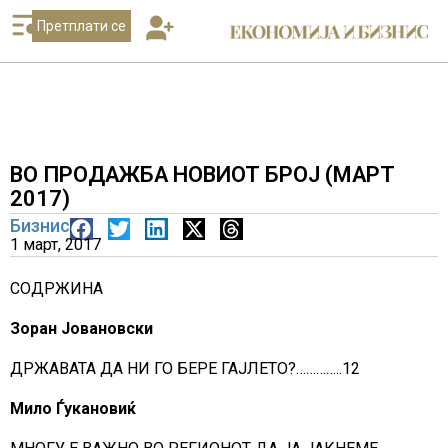
Претплати се
ВО ПРОДАЖБА НОВИОТ БРОЈ (МАРТ
2017)
Бизнис
1 март, 2017
СОДРЖИНА
Зоран Јовановски
ДРЖАВАТА ДА НИ ГО БЕРЕ ГАЈЛЕТО?…………..12
Мило Ѓукановиќ