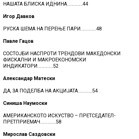
НАШАТА БЛИСКА ИДНИНА……………44
Игор Давков
РУСКА ШЕМА НА ПЕРЕЊЕ ПАРИ……………48
Павле Гацов
СОСТОЈБИ НАСПРОТИ ТРЕНДОВИ МАКЕДОНСКИ
ФИСКАЛНИ И МАКРОЕКОНОМСКИ
ИНДИКАТОРИ……………52
Александар Матески
ДА, ЗА ПОДЕЛБА НА АКЦИЈАТА…………..54
Синиша Наумоски
АМЕРИКАНСКОТО ИСКУСТВО – ПРЕТСЕДАТЕЛ-
ПРЕТПРИЕМАЧ……………58
Мирослав Саздовски