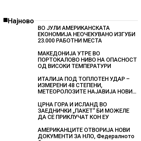
Најново
ВО ЈУЛИ АМЕРИКАНСКАТА
ЕКОНОМИЈА НЕОЧЕКУВАНО ИЗГУБИ
23.000 РАБОТНИ МЕСТА
МАКЕДОНИЈА УТРЕ ВО
ПОРТОКАЛОВО НИВО НА ОПАСНОСТ
ОД ВИСОКИ ТЕМПЕРАТУРИ
ИТАЛИЈА ПОД ТОПЛОТЕН УДАР –
ИЗМЕРЕНИ 48 СТЕПЕНИ,
МЕТЕОРОЛОЗИТЕ НАЈАВИЈА НОВИ
ПРОГНОЗИ ЗА СРЕДИНАТА НА
АВГУСТ
ЦРНА ГОРА И ИСЛАНД ВО
ЗАЕДНИЧКИ „ПАКЕТ“ БИ МОЖЕЛЕ
ДА СЕ ПРИКЛУЧАТ КОН ЕУ
АМЕРИКАНЦИТЕ ОТВОРИЈА НОВИ
ДОКУМЕНТИ ЗА НЛО, Федералното