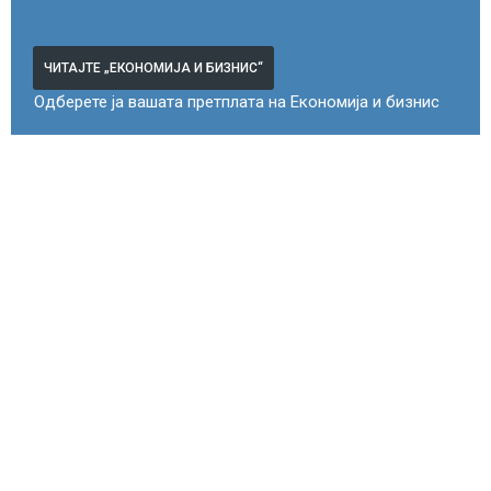
ЧИТАЈТЕ „ЕКОНОМИЈА И БИЗНИС“
Одберете ја вашата претплата на Економија и бизнис