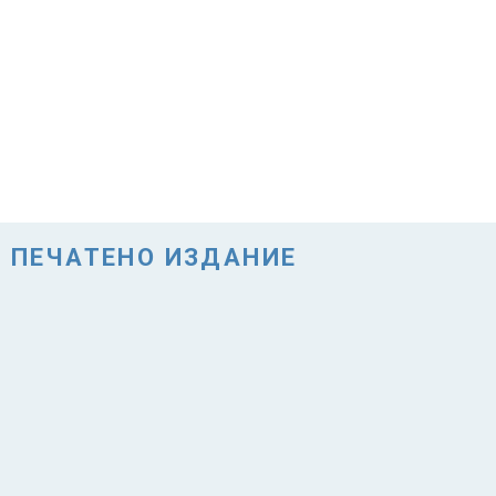
ПЕЧАТЕНО ИЗДАНИЕ