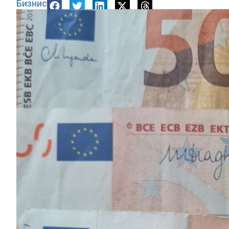
Бизнис