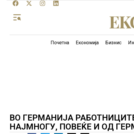
Почетна
Економија
Бизнис
Ин
ВО ГЕРМАНИЈА РАБОТНИЦИТ
НАЈМНОГУ, ПОВЕЌЕ И ОД ГЕ