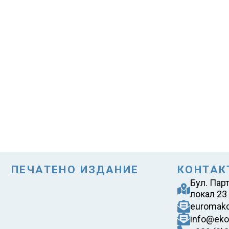
ПЕЧАТЕНО ИЗДАНИЕ
КОНТАК
Бул. Пар
локал 23
euromak
info@eko