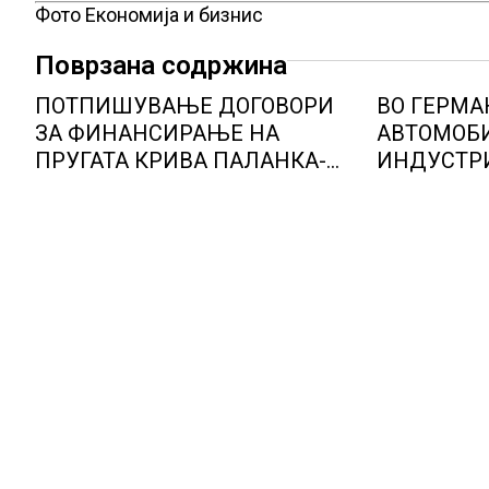
Фото Економија и бизнис
Поврзана содржина
ПОТПИШУВАЊЕ ДОГОВОРИ
ВО ГЕРМА
ЗА ФИНАНСИРАЊЕ НА
АВТОМОБ
ПРУГАТА КРИВА ПАЛАНКА-
ИНДУСТРИ
ДЕВЕ БАИР
ОПТИМИЗ