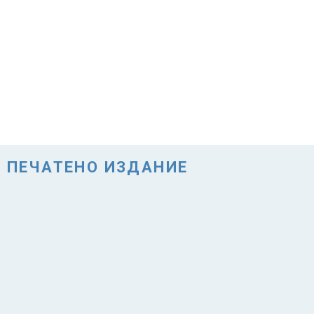
ПЕЧАТЕНО ИЗДАНИЕ