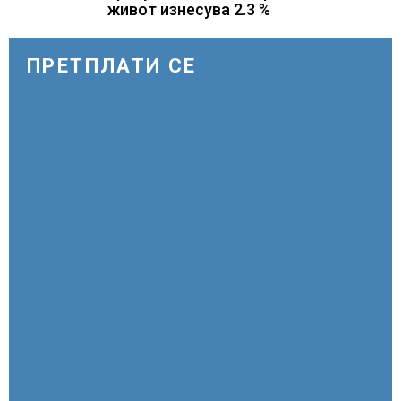
живот изнесува 2.3 %
ПРЕТПЛАТИ СЕ