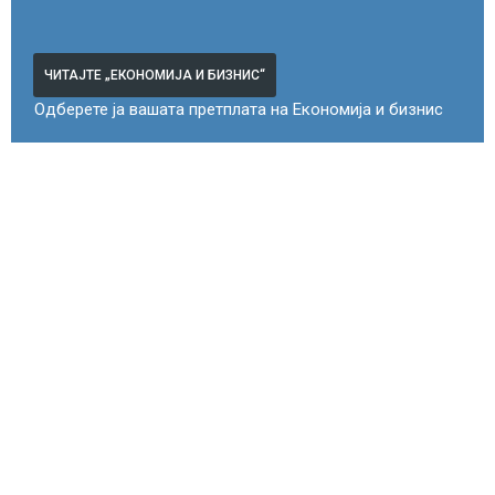
ЧИТАЈТЕ „ЕКОНОМИЈА И БИЗНИС“
Одберете ја вашата претплата на Економија и бизнис