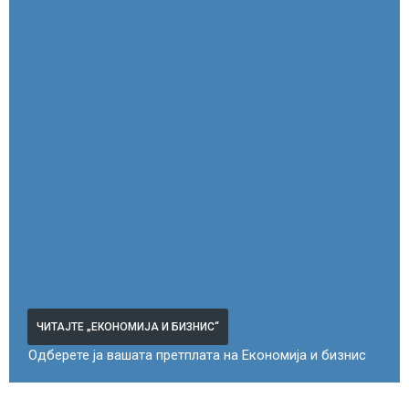
ЧИТАЈТЕ „ЕКОНОМИЈА И БИЗНИС“
Одберете ја вашата претплата на Економија и бизнис