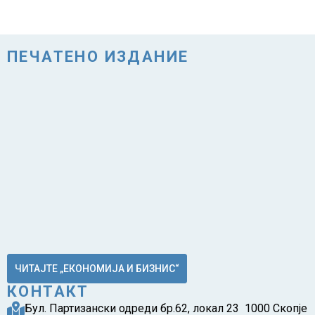
ПЕЧАТЕНО ИЗДАНИЕ
ЧИТАЈТЕ „ЕКОНОМИЈА И БИЗНИС“
КОНТАКТ
Бул. Партизански одреди бр.62, локал 23 1000 Скопје