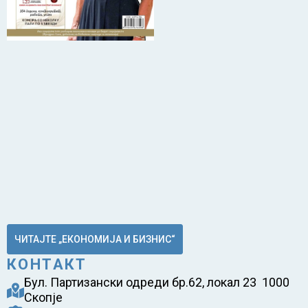
ЧИТАЈТЕ „ЕКОНОМИЈА И БИЗНИС“
КОНТАКТ
Бул. Партизански одреди бр.62, локал 23 1000
Скопје