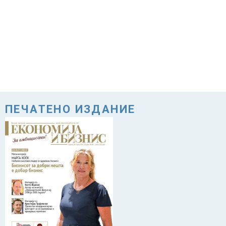
ПЕЧАТЕНО ИЗДАНИЕ