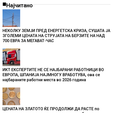
Најчитано
НЕКОЛКУ ЗЕМЈИ ПРЕД ЕНЕРГЕТСКА КРИЗА, СУШАТА ЈА
ЗГОЛЕМИ ЦЕНАТА НА СТРУЈАТА НА БЕРЗИТЕ НА НАД
700 ЕВРА ЗА МЕГАВАТ-ЧАС
ИКТ ЕКСПЕРТИТЕ НЕ СЕ НАЈБАРАНИ РАБОТНИЦИ ВО
ЕВРОПА, ШПАНИЈА НАЈМНОГУ ВРАБОТУВА, oва се
најбараните работни места во 2026 година
ЦЕНАТА НА ЗЛАТОТО ЌЕ ПРОДОЛЖИ ДА РАСТЕ по