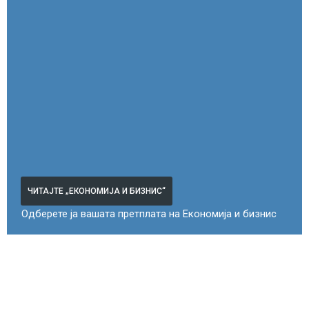
ЧИТАЈТЕ „ЕКОНОМИЈА И БИЗНИС“
Одберете ја вашата претплата на Економија и бизнис