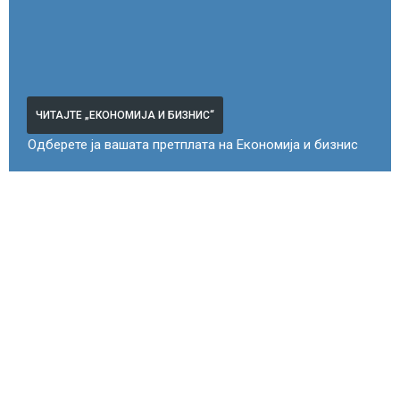
ЧИТАЈТЕ „ЕКОНОМИЈА И БИЗНИС“
Одберете ја вашата претплата на Економија и бизнис