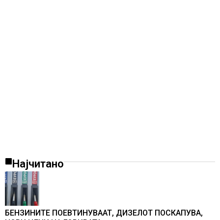
Најчитано
БЕНЗИНИТЕ ПОЕВТИНУВААТ, ДИЗЕЛОТ ПОСКАПУВА,