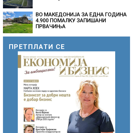
ВО МАКЕДОНИЈА ЗА ЕДНА ГОДИНА
4.900 ПОМАЛКУ ЗАПИШАНИ
ПРВАЧИЊА
ПРЕТПЛАТИ СЕ