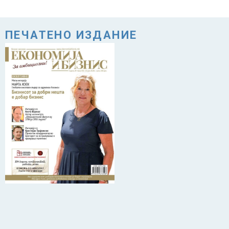
ПЕЧАТЕНО ИЗДАНИЕ