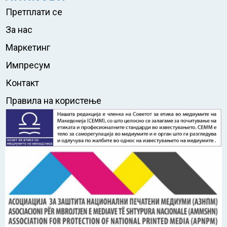
Претплати се
За нас
Маркетинг
Импресум
Контакт
Правила на користење