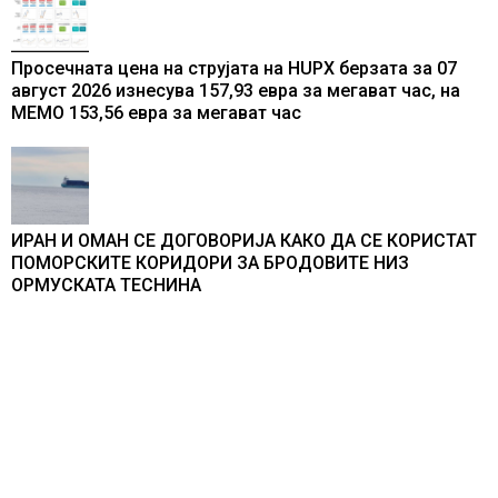
Просечната цена на струјата на HUPX берзата за 07
август 2026 изнесува 157,93 евра за мегават час, на
МЕМО 153,56 евра за мегават час
ИРАН И ОМАН СЕ ДОГОВОРИЈА КАКО ДА СЕ КОРИСТАТ
ПОМОРСКИТЕ КОРИДОРИ ЗА БРОДОВИТЕ НИЗ
ОРМУСКАТА ТЕСНИНА