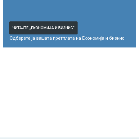
ЧИТАЈТЕ „ЕКОНОМИЈА И БИЗНИС“
Одберете ја вашата претплата на Економија и бизнис