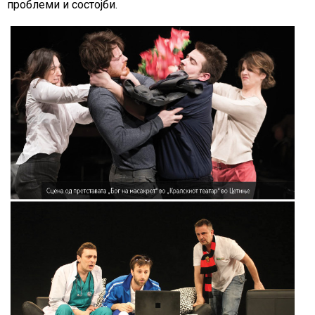
проблеми и состојби.