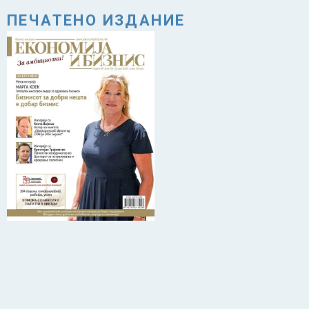
ПЕЧАТЕНО ИЗДАНИЕ