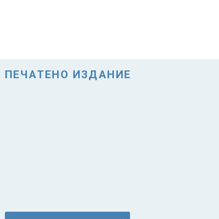
ПЕЧАТЕНО ИЗДАНИЕ