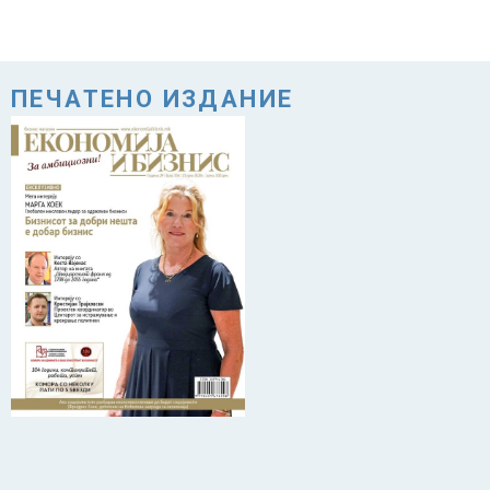
ПЕЧАТЕНО ИЗДАНИЕ