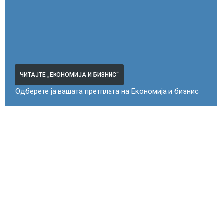
ЧИТАЈТЕ „ЕКОНОМИЈА И БИЗНИС“
Одберете ја вашата претплата на Економија и бизнис