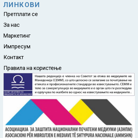
ЛИНКОВИ
Претплати се
За нас
Маркетинг
Импресум
Контакт
Правила на користење