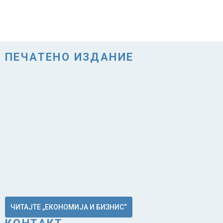
ПЕЧАТЕНО ИЗДАНИЕ
ЧИТАЈТЕ „ЕКОНОМИЈА И БИЗНИС“