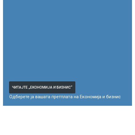
ЧИТАЈТЕ „ЕКОНОМИЈА И БИЗНИС“
Одберете ја вашата претплата на Економија и бизнис