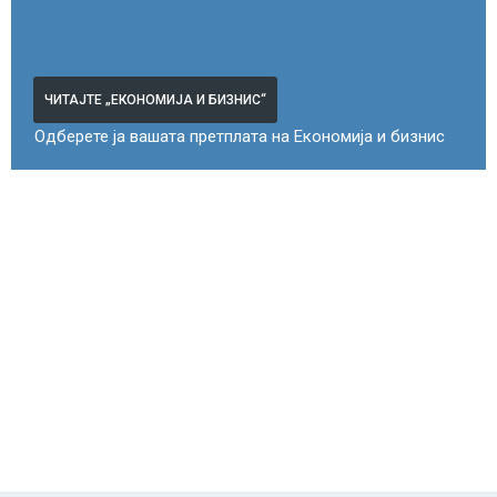
ЧИТАЈТЕ „ЕКОНОМИЈА И БИЗНИС“
Одберете ја вашата претплата на Економија и бизнис