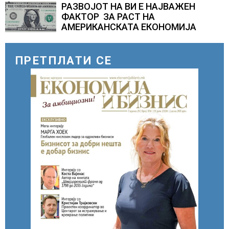
РАЗВОЈОТ НА ВИ Е НАЈВАЖЕН
ФАКТОР ЗА РАСТ НА
АМЕРИКАНСКАТА ЕКОНОМИЈА
ПРЕТПЛАТИ СЕ