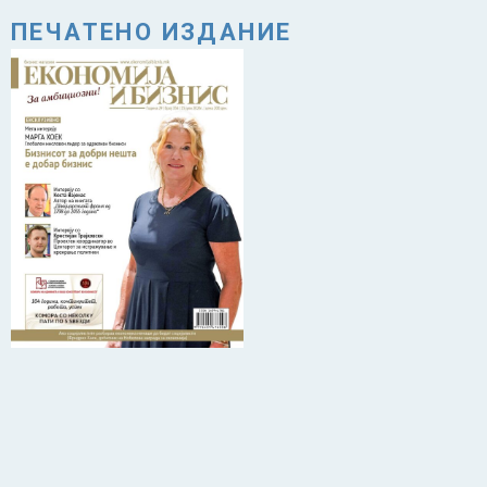
ПЕЧАТЕНО ИЗДАНИЕ