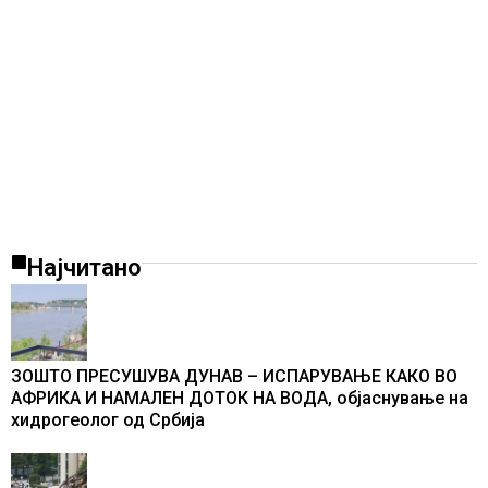
Најчитано
ЗОШТО ПРЕСУШУВА ДУНАВ – ИСПАРУВАЊЕ КАКО ВО
АФРИКА И НАМАЛЕН ДОТОК НА ВОДА, објаснување на
хидрогеолог од Србија