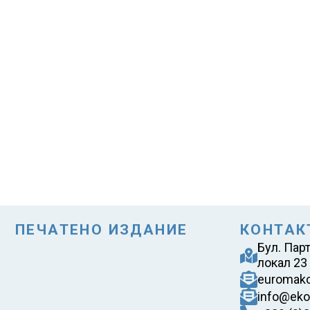
ПЕЧАТЕНО ИЗДАНИЕ
КОНТАК
Бул. Пар
локал 23
euromak
info@eko