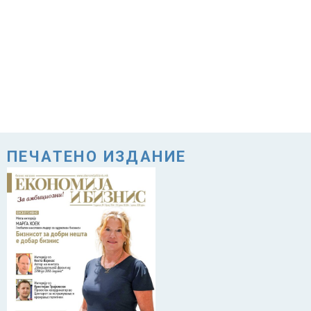
ПЕЧАТЕНО ИЗДАНИЕ