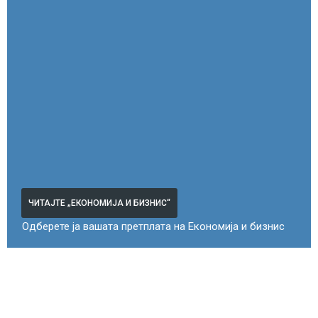
ЧИТАЈТЕ „ЕКОНОМИЈА И БИЗНИС“
Одберете ја вашата претплата на Економија и бизнис