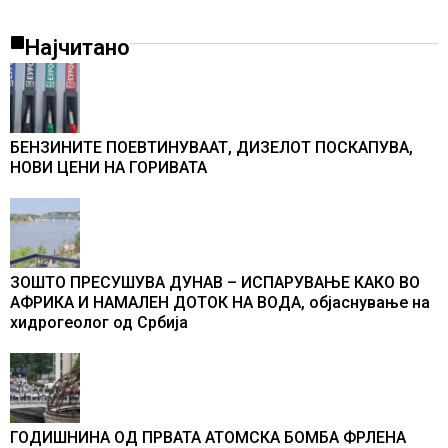
Најчитано
БЕНЗИНИТЕ ПОЕВТИНУВААТ, ДИЗЕЛОТ ПОСКАПУВА,
НОВИ ЦЕНИ НА ГОРИВАТА
ЗОШТО ПРЕСУШУВА ДУНАВ – ИСПАРУВАЊЕ КАКО ВО
АФРИКА И НАМАЛЕН ДОТОК НА ВОДА, објаснување на
хидрогеолог од Србија
ГОДИШНИНА ОД ПРВАТА АТОМСКА БОМБА ФРЛЕНА