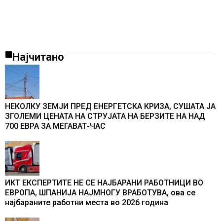
Најчитано
НЕКОЛКУ ЗЕМЈИ ПРЕД ЕНЕРГЕТСКА КРИЗА, СУШАТА ЈА
ЗГОЛЕМИ ЦЕНАТА НА СТРУЈАТА НА БЕРЗИТЕ НА НАД
700 ЕВРА ЗА МЕГАВАТ-ЧАС
ИКТ ЕКСПЕРТИТЕ НЕ СЕ НАЈБАРАНИ РАБОТНИЦИ ВО
ЕВРОПА, ШПАНИЈА НАЈМНОГУ ВРАБОТУВА, oва се
најбараните работни места во 2026 година