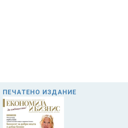
ПЕЧАТЕНО ИЗДАНИЕ