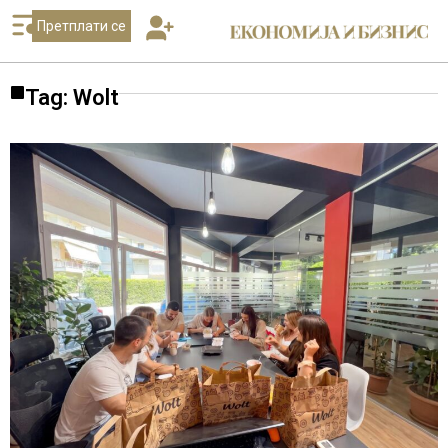
Претплати се
Tag: Wolt