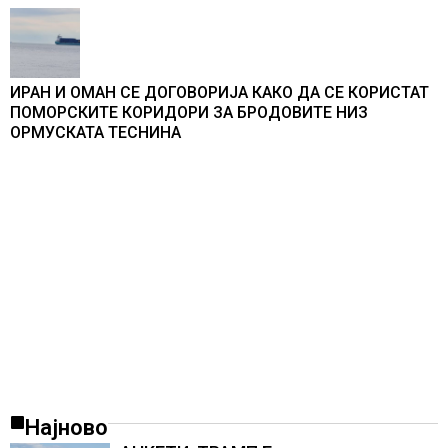
ИРАН И ОМАН СЕ ДОГОВОРИЈА КАКО ДА СЕ КОРИСТАТ
ПОМОРСКИТЕ КОРИДОРИ ЗА БРОДОВИТЕ НИЗ
ОРМУСКАТА ТЕСНИНА
Најново