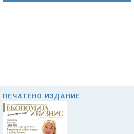
ПЕЧАТЕНО ИЗДАНИЕ