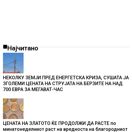
Најчитано
НЕКОЛКУ ЗЕМЈИ ПРЕД ЕНЕРГЕТСКА КРИЗА, СУШАТА ЈА
ЗГОЛЕМИ ЦЕНАТА НА СТРУЈАТА НА БЕРЗИТЕ НА НАД
700 ЕВРА ЗА МЕГАВАТ-ЧАС
ЦЕНАТА НА ЗЛАТОТО ЌЕ ПРОДОЛЖИ ДА РАСТЕ по
минатонеделниот раст на вредноста на благородниот