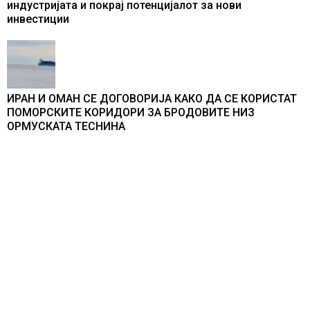
индустријата и покрај потенцијалот за нови
инвестиции
ИРАН И ОМАН СЕ ДОГОВОРИЈА КАКО ДА СЕ КОРИСТАТ
ПОМОРСКИТЕ КОРИДОРИ ЗА БРОДОВИТЕ НИЗ
ОРМУСКАТА ТЕСНИНА