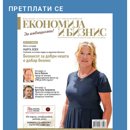
ПРЕТПЛАТИ СЕ