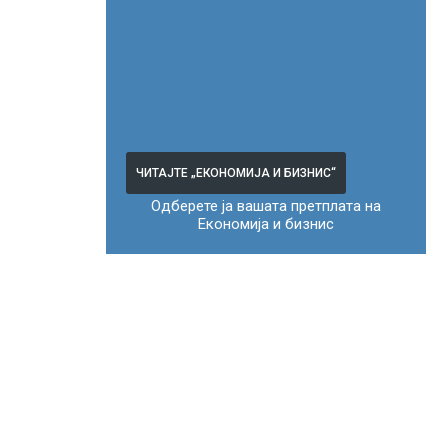
ЧИТАЈТЕ „ЕКОНОМИЈА И БИЗНИС“
Одберете ја вашата претплата на
Економија и бизнис