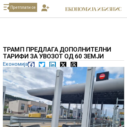
Претплати се
ТРАМП ПРЕДЛАГА ДОПОЛНИТЕЛНИ
ТАРИФИ ЗА УВОЗОТ ОД 60 ЗЕМЈИ
Економија