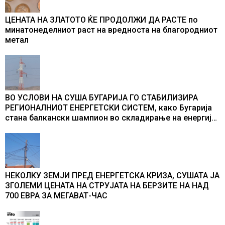
ЦЕНАТА НА ЗЛАТОТО ЌЕ ПРОДОЛЖИ ДА РАСТЕ по
минатонеделниот раст на вредноста на благородниот
метал
ВО УСЛОВИ НА СУША БУГАРИЈА ГО СТАБИЛИЗИРА
РЕГИОНАЛНИОТ ЕНЕРГЕТСКИ СИСТЕМ, како Бугарија
стана балкански шампион во складирање на енергија
од батерии
НЕКОЛКУ ЗЕМЈИ ПРЕД ЕНЕРГЕТСКА КРИЗА, СУШАТА ЈА
ЗГОЛЕМИ ЦЕНАТА НА СТРУЈАТА НА БЕРЗИТЕ НА НАД
700 ЕВРА ЗА МЕГАВАТ-ЧАС