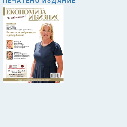
ПЕЧАТЕНО ИЗДАНИЕ