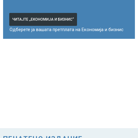
ЧИТАЈТЕ „ЕКОНОМИЈА И БИЗНИС“
Одберете ја вашата претплата на Економија и бизнис