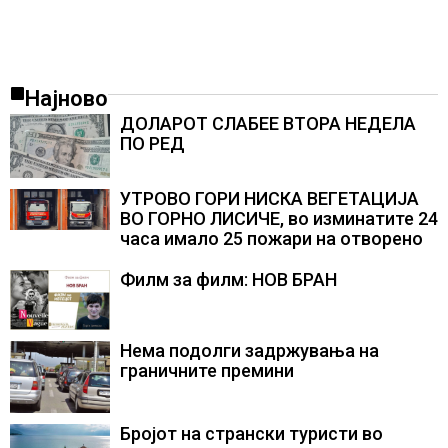
Најново
ДОЛАРОТ СЛАБЕЕ ВТОРА НЕДЕЛА
ПО РЕД
УТРОВО ГОРИ НИСКА ВЕГЕТАЦИЈА
ВО ГОРНО ЛИСИЧЕ, во изминатите 24
часа имало 25 пожари на отворено
Филм за филм: НОВ БРАН
Нема подолги задржувања на
граничните премини
Бројот на странски туристи во