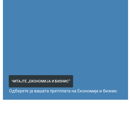
ЧИТАЈТЕ „ЕКОНОМИЈА И БИЗНИС“
Одберете ја вашата претплата на Економија и бизнис