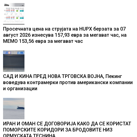
Просечната цена на струјата на HUPX берзата за 07
август 2026 изнесува 157,93 евра за мегават час, на
МЕМО 153,56 евра за мегават час
САД И КИНА ПРЕД НОВА ТРГОВСКА ВОЈНА, Пекинг
воведува контрамерки против американски компании
и организации
ИРАН И ОМАН СЕ ДОГОВОРИЈА КАКО ДА СЕ КОРИСТАТ
ПОМОРСКИТЕ КОРИДОРИ ЗА БРОДОВИТЕ НИЗ
ОРМУСКАТА ТЕСНИНА