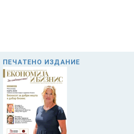
ПЕЧАТЕНО ИЗДАНИЕ