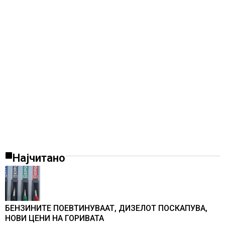
Најчитано
БЕНЗИНИТЕ ПОЕВТИНУВААТ, ДИЗЕЛОТ ПОСКАПУВА,
НОВИ ЦЕНИ НА ГОРИВАТА