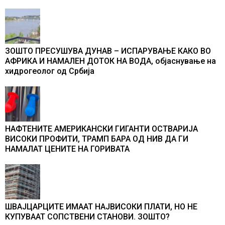
ЗОШТО ПРЕСУШУВА ДУНАВ – ИСПАРУВАЊЕ КАКО ВО
АФРИКА И НАМАЛЕН ДОТОК НА ВОДА, објаснување на
хидрогеолог од Србија
НАФТЕНИТЕ АМЕРИКАНСКИ ГИГАНТИ ОСТВАРИЈА
ВИСОКИ ПРОФИТИ, ТРАМП БАРА ОД НИВ ДА ГИ
НАМАЛАТ ЦЕНИТЕ НА ГОРИВАТА
ШВАЈЦАРЦИТЕ ИМААТ НАЈВИСОКИ ПЛАТИ, НО НЕ
КУПУВААТ СОПСТВЕНИ СТАНОВИ. ЗОШТО?