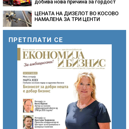
добива нова причина за гордост
ЦЕНАТА НА ДИЗЕЛОТ ВО КОСОВО
НАМАЛЕНА ЗА ТРИ ЦЕНТИ
ПРЕТПЛАТИ СЕ