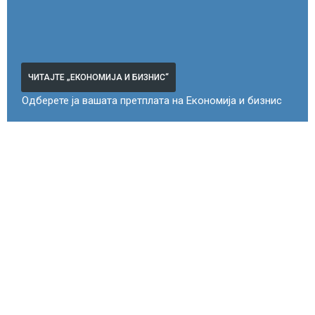
ЧИТАЈТЕ „ЕКОНОМИЈА И БИЗНИС“
Одберете ја вашата претплата на Економија и бизнис