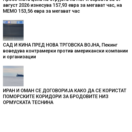
август 2026 изнесува 157,93 евра за мегават час, на
МЕМО 153,56 евра за мегават час
САД И КИНА ПРЕД НОВА ТРГОВСКА ВОЈНА, Пекинг
воведува контрамерки против американски компании
и организации
ИРАН И ОМАН СЕ ДОГОВОРИЈА КАКО ДА СЕ КОРИСТАТ
ПОМОРСКИТЕ КОРИДОРИ ЗА БРОДОВИТЕ НИЗ
ОРМУСКАТА ТЕСНИНА