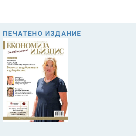
ПЕЧАТЕНО ИЗДАНИЕ