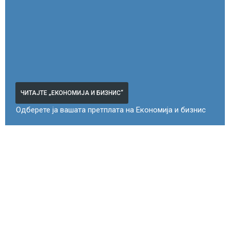
ЧИТАЈТЕ „ЕКОНОМИЈА И БИЗНИС“
Одберете ја вашата претплата на Економија и бизнис