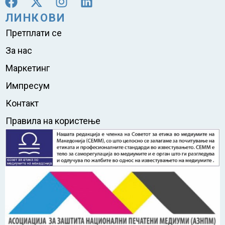
ЛИНКОВИ
Претплати се
За нас
Маркетинг
Импресум
Контакт
Правила на користење