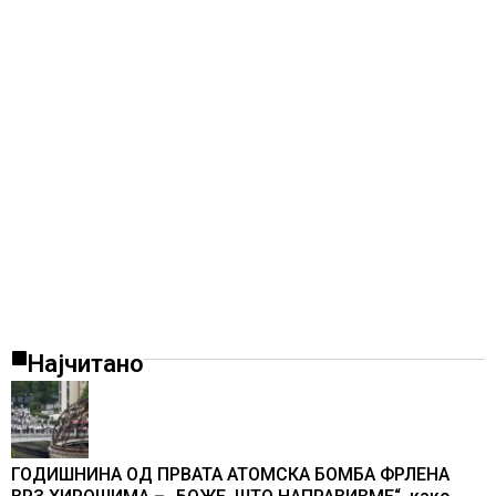
Најчитано
ГОДИШНИНА ОД ПРВАТА АТОМСКА БОМБА ФРЛЕНА